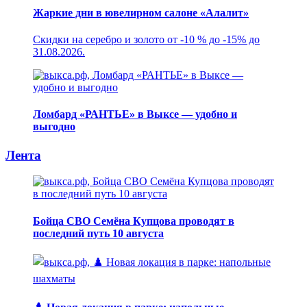
Жаркие дни в ювелирном салоне «Алалит»
Скидки на серебро и золото от -10 % до -15% до
31.08.2026.
Ломбард «РАНТЬЕ» в Выксе — удобно и
выгодно
Лента
Бойца СВО Семёна Купцова проводят в
последний путь 10 августа