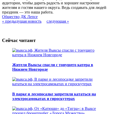
аудитории, чтобы дарить радость и хорошее настроение
жителям и гостям нашего округа. Ведь создавать для людей
праздник — это наша работа.
Общество
ДК Лепсе
« предыдущая новость
следующая »
Сейчас читают
Жителя Выксы спасли с тонущего катера в
Нижнем Новгороде
В парке и лесопосадке запретили кататься на
электросамокатах и гироскутерах