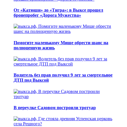
От «Катюши» до «Тигра»: в Выксе прошел
бронепробег «Дорога Мужества»
Помогите маленькому Мише обрести шанс на
полноценную жизнь
Водитель без прав получил 9 лет за смертельное
ДТП под Выксой
В переулке Садовом построили тротуар