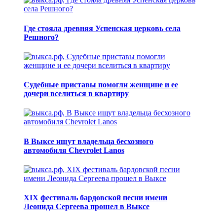
Где стояла древняя Успенская церковь села
Решного?
Судебные приставы помогли женщине и ее
дочери вселиться в квартиру
В Выксе ищут владельца бесхозного
автомобиля Chevrolet Lanos
XIX фестиваль бардовской песни имени
Леонида Сергеева прошел в Выксе