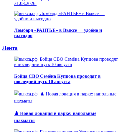
31.08.2026.
Ломбард «РАНТЬЕ» в Выксе — удобно и
выгодно
Лента
Бойца СВО Семёна Купцова проводят в
последний путь 10 августа
♟️ Новая локация в парке: напольные
шахматы