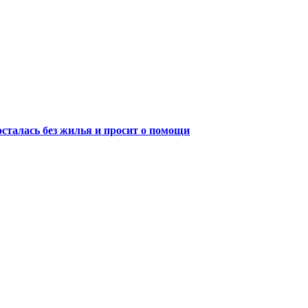
осталась без жилья и просит о помощи