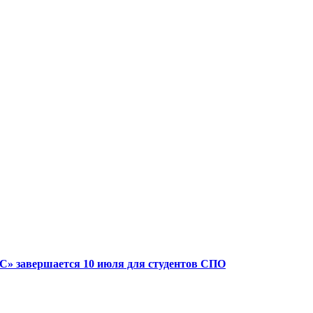
» завершается 10 июля для студентов СПО