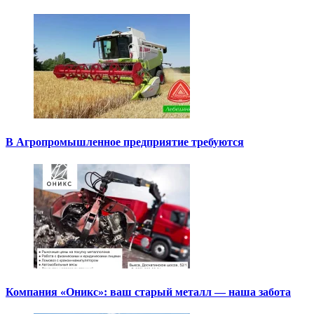
В Агропромышленное предприятие требуются
Компания «Оникс»: ваш старый металл — наша забота