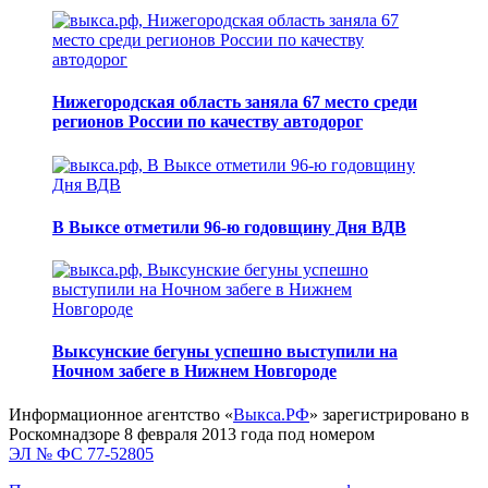
Нижегородская область заняла 67 место среди
регионов России по качеству автодорог
В Выксе отметили 96-ю годовщину Дня ВДВ
Выксунские бегуны успешно выступили на
Ночном забеге в Нижнем Новгороде
Информационное агентство «
Выкса.РФ
» зарегистрировано в
Роскомнадзоре 8 февраля 2013 года под номером
ЭЛ № ФС 77-52805