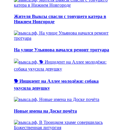
Жителя Выксы спасли с тонущего катера в
Нижнем Новгороде
На улице Ульянова начался ремонт тротуара
🐕 Инцидент на Аллее молодёжи: собака
укусила девушку
Новые имена на Доске почёта