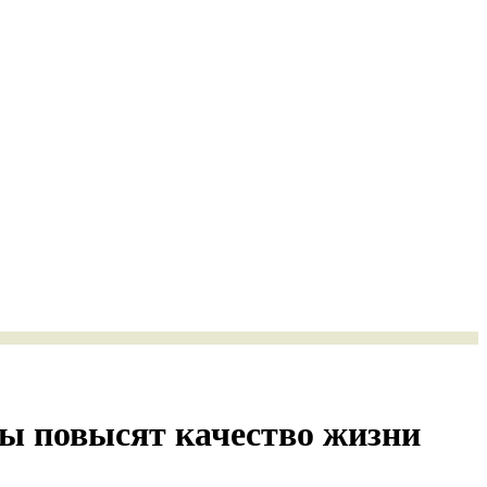
ы повысят качество жизни