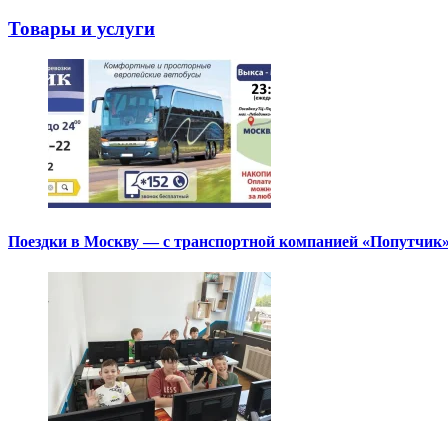
Товары и услуги
Поездки в Москву — с транспортной компанией «Попутчик