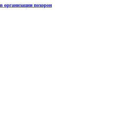
 организации похорон