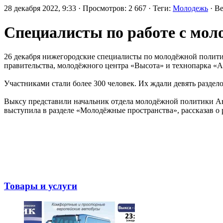
28 декабря 2022, 9:33 · Просмотров: 2 667 · Теги:
Молодежь
· В
Специалисты по работе с мол
26 декабря нижегородские специалисты по молодёжной полити
правительства, молодёжного центра «Высота» и технопарка «
Участниками стали более 300 человек. Их ждали девять раздел
Выксу представили начальник отдела молодёжной политики Ан
выступила в разделе «Молодёжные пространства», рассказав о
Товары и услуги