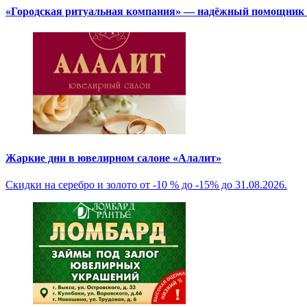
«Городская ритуальная компания» — надёжный помощник в
Жаркие дни в ювелирном салоне «Алалит»
Скидки на серебро и золото от -10 % до -15% до 31.08.2026.