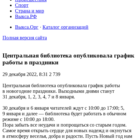
Спорт
Страна и мир
Выкса.РФ
Выкса.Орг
·
Каталог организаций
Полная версия сайта
Центральная библиотека опубликовала график
работы в праздники
29 декабря 2022, 8:31
2 739
Центральная библиотека опубликовала график работы
в новогодние праздники. Выходными днями станут
31 декабря, 1, 2, 3, 4, 7 и 8 января.
30 декабря и 6 января читателей ждут с 10:00 до 17:00; 5,
9 января и далее — библиотека будет работать в обычном
режиме с 10:00 до 18:00.
Пора забыть все неудачи и попрощаться со старым годом.
Самое время открыть сердце для новых надежд и окунуться
в атмосферу веселья, добра и радости. Пусть Новый год нам