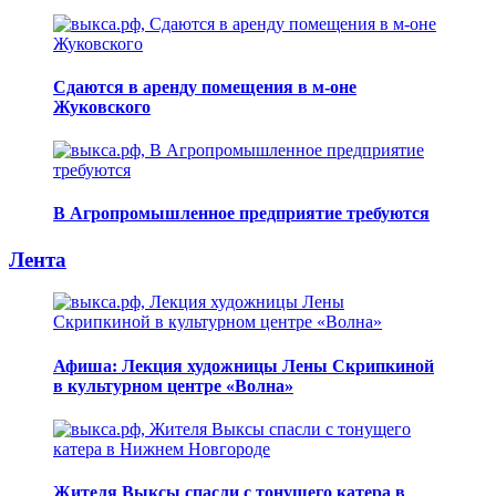
Сдаются в аренду помещения в м-оне
Жуковского
В Агропромышленное предприятие требуются
Лента
Афиша: Лекция художницы Лены Скрипкиной
в культурном центре «Волна»
Жителя Выксы спасли с тонущего катера в