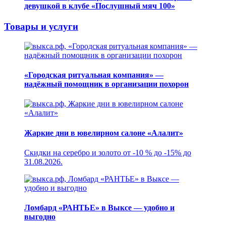
девушкой в клубе «Послушный мяч 100»
Товары и услуги
«Городская ритуальная компания» —
надёжный помощник в организации похорон
Жаркие дни в ювелирном салоне «Алалит»
Скидки на серебро и золото от -10 % до -15% до
31.08.2026.
Ломбард «РАНТЬЕ» в Выксе — удобно и
выгодно