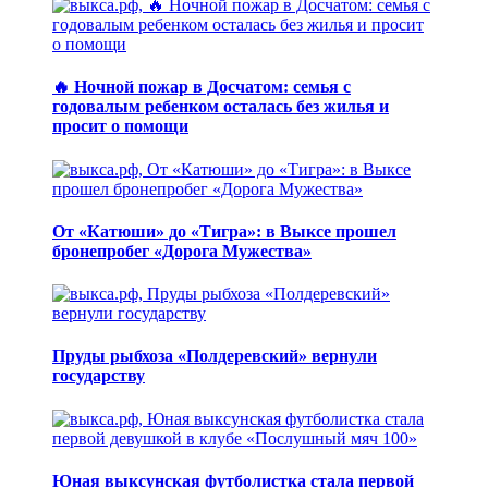
🔥 Ночной пожар в Досчатом: семья с
годовалым ребенком осталась без жилья и
просит о помощи
От «Катюши» до «Тигра»: в Выксе прошел
бронепробег «Дорога Мужества»
Пруды рыбхоза «Полдеревский» вернули
государству
Юная выксунская футболистка стала первой