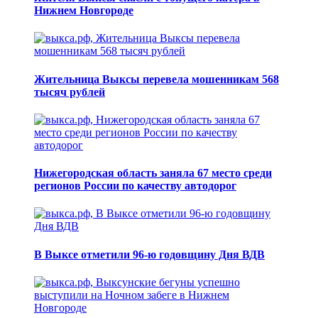
Нижнем Новгороде
Жительница Выксы перевела мошенникам 568
тысяч рублей
Нижегородская область заняла 67 место среди
регионов России по качеству автодорог
В Выксе отметили 96-ю годовщину Дня ВДВ