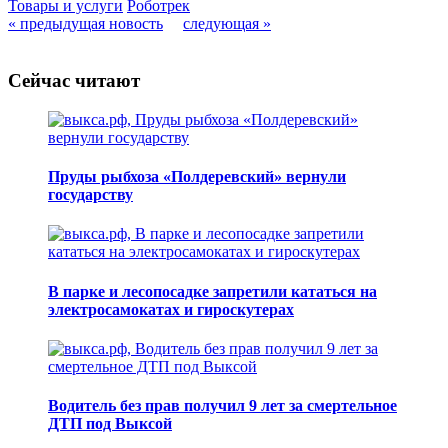
Товары и услуги
Роботрек
« предыдущая новость
следующая »
Сейчас читают
Пруды рыбхоза «Полдеревский» вернули
государству
В парке и лесопосадке запретили кататься на
электросамокатах и гироскутерах
Водитель без прав получил 9 лет за смертельное
ДТП под Выксой