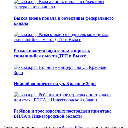
Выкса вновь попала в объективы федерального
канала
Разыскивается водитель мотоцикла,
скрывшийся с места ДТП в Выксе
Ночной «концерт» на ул. Красные Зори
Ребёнок и трое взрослых пострадали при атаке
БПЛА в Нижегородской области
Информационное агентство «
Выкса.РФ
» зарегистрировано в