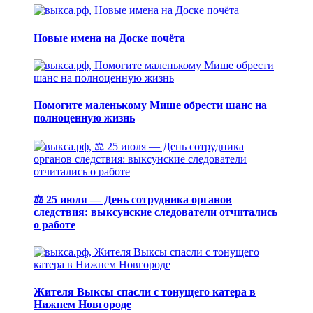
Новые имена на Доске почёта
Помогите маленькому Мише обрести шанс на
полноценную жизнь
⚖️ 25 июля — День сотрудника органов
следствия: выксунские следователи отчитались
о работе
Жителя Выксы спасли с тонущего катера в
Нижнем Новгороде