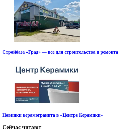
Стройбаза «Град» — все для строительства и ремонта
Новинки керамогранита в «Центре Керамики»
Сейчас читают