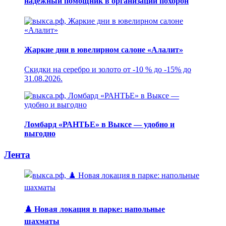
надёжный помощник в организации похорон
Жаркие дни в ювелирном салоне «Алалит»
Скидки на серебро и золото от -10 % до -15% до
31.08.2026.
Ломбард «РАНТЬЕ» в Выксе — удобно и
выгодно
Лента
♟️ Новая локация в парке: напольные
шахматы