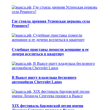
Где стояла древняя Успенская церковь села
Решного?
Судебные приставы помогли женщине и ее
дочери вселиться в квартиру
В Выксе ищут владельца бесхозного
автомобиля Chevrolet Lanos
XIX фестиваль бардовской песни имени