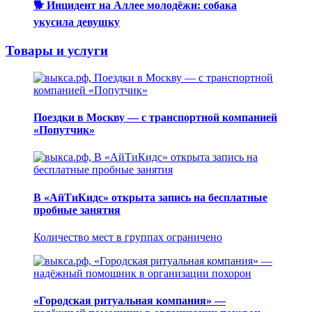
🐕 Инцидент на Аллее молодёжи: собака
укусила девушку
Товары и услуги
Поездки в Москву — с транспортной компанией
«Попутчик»
В «АйТиКидс» открыта запись на бесплатные
пробные занятия
Количество мест в группах ограничено
«Городская ритуальная компания» —