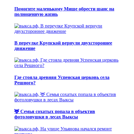
Помогите маленькому Мише обрести шанс на
полноценную жизнь
В переулке Крупской вернули двухстороннее
движение
Где стояла древняя Успенская церковь села
Решного?
🦌 Семья сохатых попала в объектив
фотоловушки в лесах Выксы