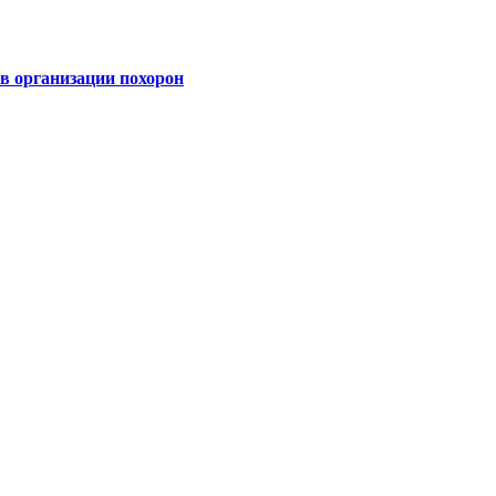
 организации похорон