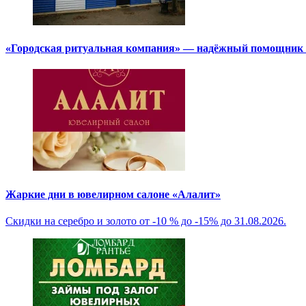
«Городская ритуальная компания» — надёжный помощник в
Жаркие дни в ювелирном салоне «Алалит»
Скидки на серебро и золото от -10 % до -15% до 31.08.2026.