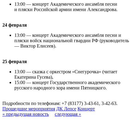
13:00 — концерт Академического ансамбля песни
и пляски Российской армии имени Александрова.
24 февраля
13:00 — концерт Академического ансамбля песни и
пляски войск национальной гвардии РФ (руководитель
— Виктор Елисеев).
25 февраля
13:00 — сказка с оркестром «Снегурочка» (читает
Екатерина Гусева),
15:00 — концерт Государственного академического
русского народного хора имени Пятницкого.
Подробности по телефонам: +7 (83177) 3-43-61, 3-42-63.
Прошедшие мероприятия
ДК Лепсе
Концерт
« предыдущая новость
следующая »