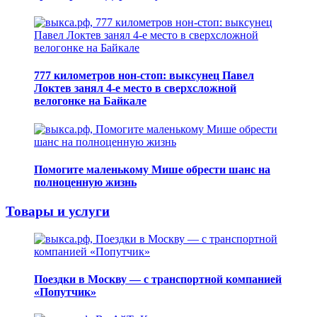
777 километров нон-стоп: выксунец Павел
Локтев занял 4-е место в сверхсложной
велогонке на Байкале
Помогите маленькому Мише обрести шанс на
полноценную жизнь
Товары и услуги
Поездки в Москву — с транспортной компанией
«Попутчик»