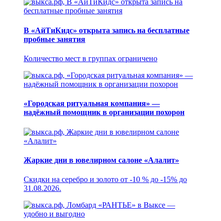
В «АйТиКидс» открыта запись на бесплатные
пробные занятия
Количество мест в группах ограничено
«Городская ритуальная компания» —
надёжный помощник в организации похорон
Жаркие дни в ювелирном салоне «Алалит»
Скидки на серебро и золото от -10 % до -15% до
31.08.2026.