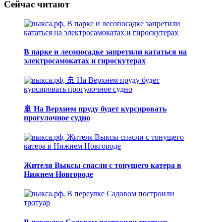
Сейчас читают
В парке и лесопосадке запретили кататься на
электросамокатах и гироскутерах
🚢 На Верхнем пруду будет курсировать
прогулочное судно
Жителя Выксы спасли с тонущего катера в
Нижнем Новгороде