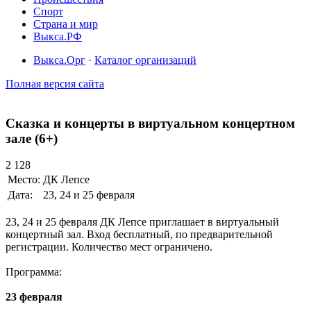
Спорт
Страна и мир
Выкса.РФ
Выкса.Орг
·
Каталог организаций
Полная версия сайта
Сказка и концерты в виртуальном концертном
зале (6+)
2 128
Место:
ДК Лепсе
Дата:
23, 24 и 25 февраля
23, 24 и 25 февраля ДК Лепсе приглашает в виртуальный
концертный зал. Вход бесплатный, по предварительной
регистрации. Количество мест ограничено.
Программа:
23 февраля