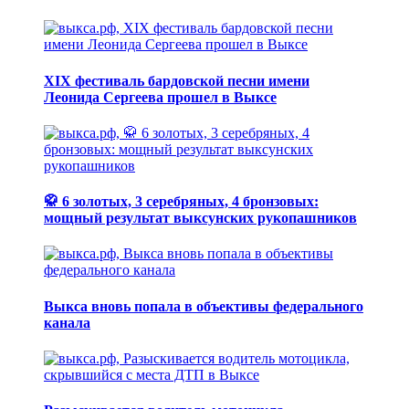
XIX фестиваль бардовской песни имени
Леонида Сергеева прошел в Выксе
🥋 6 золотых, 3 серебряных, 4 бронзовых:
мощный результат выксунских рукопашников
Выкса вновь попала в объективы федерального
канала