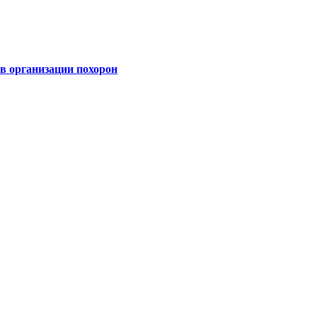
 организации похорон