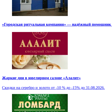
«Городская ритуальная компания» — надёжный помощник в
Жаркие дни в ювелирном салоне «Алалит»
Скидки на серебро и золото от -10 % до -15% до 31.08.2026.