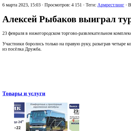
6 марта 2023, 15:03 · Просмотров: 4 151 · Теги:
Армрестлинг
· 
Алексей Рыбаков выиграл тур
23 февраля в нижегородском торгово-развлекательном комплекс
Участники боролись только на правую руку, разыграв четыре к
из посёлка Дружба.
Товары и услуги