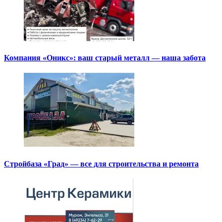
Компания «Оникс»: ваш старый металл — наша забота
Стройбаза «Град» — все для строительства и ремонта