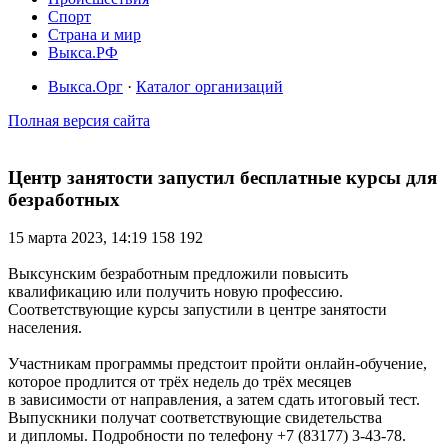
Спорт
Страна и мир
Выкса.РФ
Выкса.Орг
·
Каталог организаций
Полная версия сайта
Центр занятости запустил бесплатные курсы для
безработных
15 марта 2023, 14:19
158 192
Выксунским безработным предложили повысить
квалификацию или получить новую профессию.
Соответствующие курсы запустили в центре занятости
населения.
Участникам программы предстоит пройти онлайн-обучение,
которое продлится от трёх недель до трёх месяцев
в зависимости от направления, а затем сдать итоговый тест.
Выпускники получат соответствующие свидетельства
и дипломы. Подробности по телефону +7 (83177) 3-43-78.