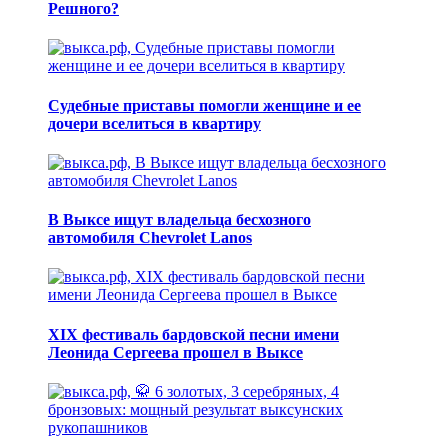
Решного?
Судебные приставы помогли женщине и ее
дочери вселиться в квартиру
В Выксе ищут владельца бесхозного
автомобиля Chevrolet Lanos
XIX фестиваль бардовской песни имени
Леонида Сергеева прошел в Выксе