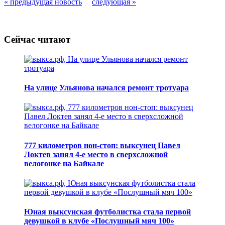
« предыдущая новость
следующая »
Сейчас читают
На улице Ульянова начался ремонт тротуара
777 километров нон-стоп: выксунец Павел
Локтев занял 4-е место в сверхсложной
велогонке на Байкале
Юная выксунская футболистка стала первой
девушкой в клубе «Послушный мяч 100»