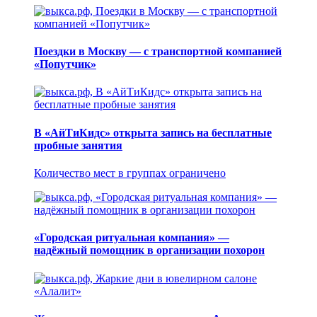
Поездки в Москву — с транспортной компанией
«Попутчик»
В «АйТиКидс» открыта запись на бесплатные
пробные занятия
Количество мест в группах ограничено
«Городская ритуальная компания» —
надёжный помощник в организации похорон