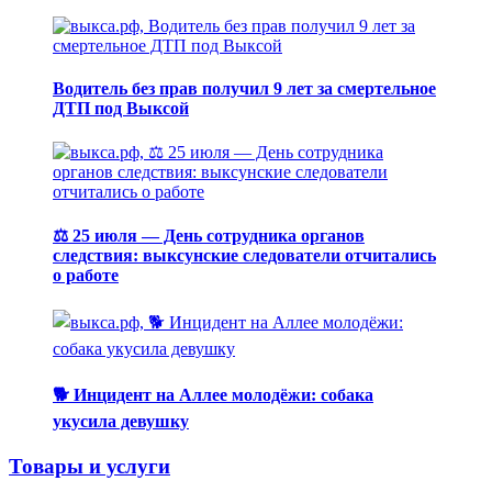
Водитель без прав получил 9 лет за смертельное
ДТП под Выксой
⚖️ 25 июля — День сотрудника органов
следствия: выксунские следователи отчитались
о работе
🐕 Инцидент на Аллее молодёжи: собака
укусила девушку
Товары и услуги