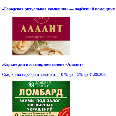
«Городская ритуальная компания» — надёжный помощник в
Жаркие дни в ювелирном салоне «Алалит»
Скидки на серебро и золото от -10 % до -15% до 31.08.2026.