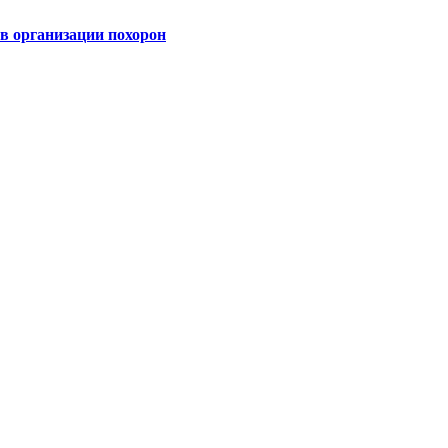
 организации похорон