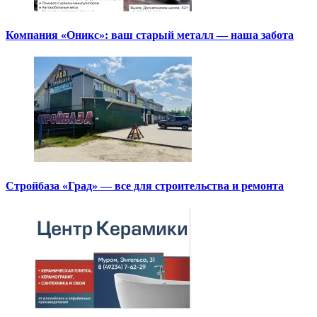
Компания «Оникс»: ваш старый металл — наша забота
Стройбаза «Град» — все для строительства и ремонта