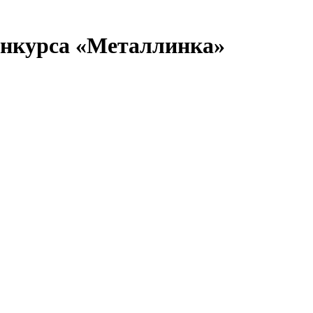
онкурса «Металлинка»