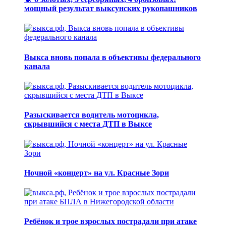
мощный результат выксунских рукопашников
Выкса вновь попала в объективы федерального
канала
Разыскивается водитель мотоцикла,
скрывшийся с места ДТП в Выксе
Ночной «концерт» на ул. Красные Зори
Ребёнок и трое взрослых пострадали при атаке