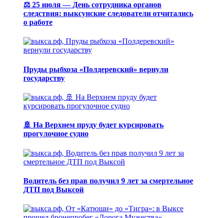
⚖️ 25 июля — День сотрудника органов
следствия: выксунские следователи отчитались
о работе
Пруды рыбхоза «Полдеревский» вернули
государству
🚢 На Верхнем пруду будет курсировать
прогулочное судно
Водитель без прав получил 9 лет за смертельное
ДТП под Выксой