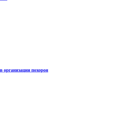
 организации похорон