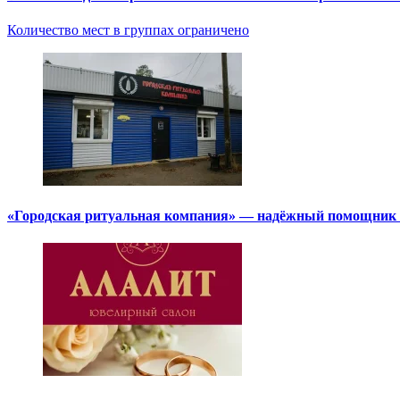
Количество мест в группах ограничено
«Городская ритуальная компания» — надёжный помощник в