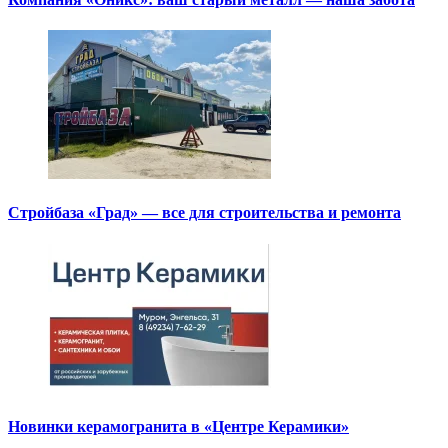
Стройбаза «Град» — все для строительства и ремонта
Новинки керамогранита в «Центре Керамики»