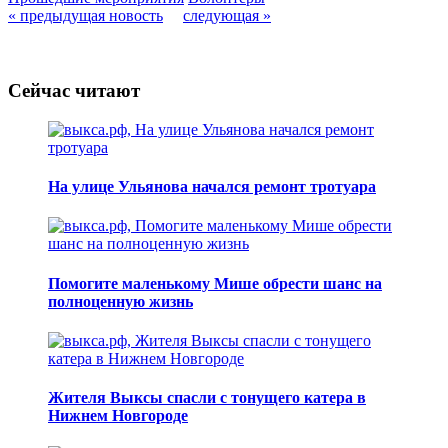
« предыдущая новость
следующая »
Сейчас читают
На улице Ульянова начался ремонт тротуара
Помогите маленькому Мише обрести шанс на
полноценную жизнь
Жителя Выксы спасли с тонущего катера в
Нижнем Новгороде