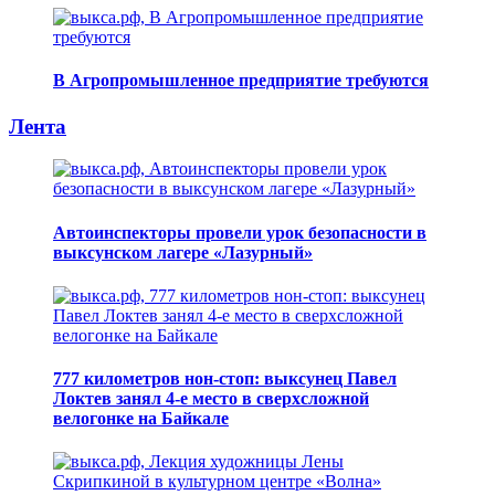
В Агропромышленное предприятие требуются
Лента
Автоинспекторы провели урок безопасности в
выксунском лагере «Лазурный»
777 километров нон-стоп: выксунец Павел
Локтев занял 4-е место в сверхсложной
велогонке на Байкале