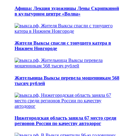
Афиша: Лекция художницы Лены Скрипкиной
в культурном центре «Волна»
Жителя Выксы спасли с тонущего катера в
Нижнем Новгороде
Жительница Выксы перевела мошенникам 568
тысяч рублей
Нижегородская область заняла 67 место среди
регионов России по качеству автодорог