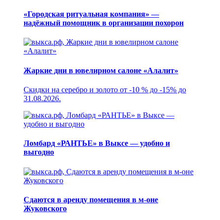
«Городская ритуальная компания» —
надёжный помощник в организации похорон
Жаркие дни в ювелирном салоне «Алалит»
Скидки на серебро и золото от -10 % до -15% до
31.08.2026.
Ломбард «РАНТЬЕ» в Выксе — удобно и
выгодно
Сдаются в аренду помещения в м-оне
Жуковского