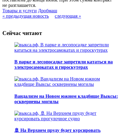
не разглашается.
Товары и услуги
Дробмаш
« предыдущая новость
следующая »
Сейчас читают
В парке и лесопосадке запретили кататься на
электросамокатах и гироскутерах
Вандализм на Новом южном кладбище Выксы:
осквернены могилы
🚢 На Верхнем пруду будет курсировать