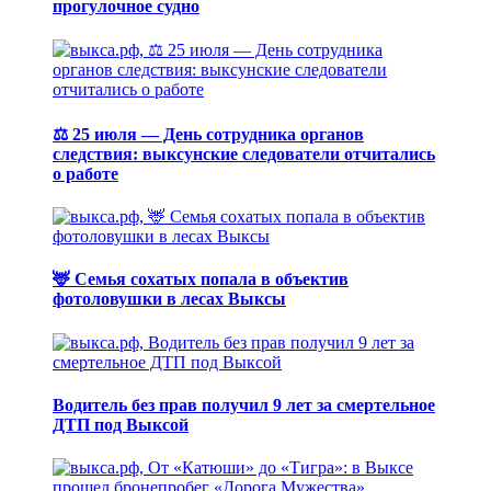
прогулочное судно
⚖️ 25 июля — День сотрудника органов
следствия: выксунские следователи отчитались
о работе
🦌 Семья сохатых попала в объектив
фотоловушки в лесах Выксы
Водитель без прав получил 9 лет за смертельное
ДТП под Выксой