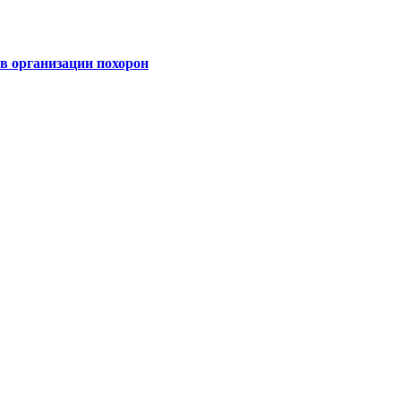
 организации похорон