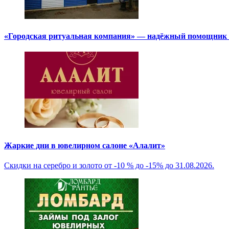
«Городская ритуальная компания» — надёжный помощник в
Жаркие дни в ювелирном салоне «Алалит»
Скидки на серебро и золото от -10 % до -15% до 31.08.2026.