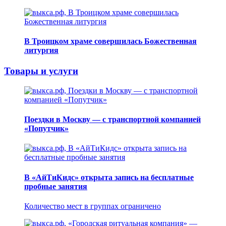
В Троицком храме совершилась Божественная
литургия
Товары и услуги
Поездки в Москву — с транспортной компанией
«Попутчик»
В «АйТиКидс» открыта запись на бесплатные
пробные занятия
Количество мест в группах ограничено