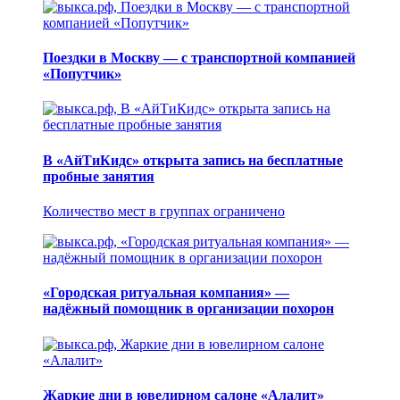
Поездки в Москву — с транспортной компанией
«Попутчик»
В «АйТиКидс» открыта запись на бесплатные
пробные занятия
Количество мест в группах ограничено
«Городская ритуальная компания» —
надёжный помощник в организации похорон
Жаркие дни в ювелирном салоне «Алалит»