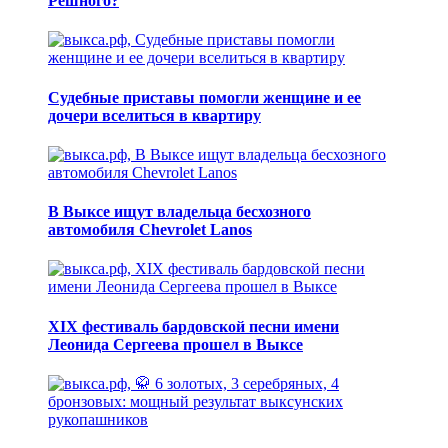
Решного?
Судебные приставы помогли женщине и ее
дочери вселиться в квартиру
В Выксе ищут владельца бесхозного
автомобиля Chevrolet Lanos
XIX фестиваль бардовской песни имени
Леонида Сергеева прошел в Выксе