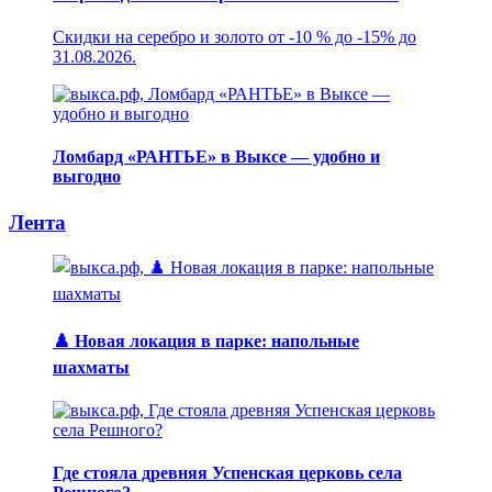
Скидки на серебро и золото от -10 % до -15% до
31.08.2026.
Ломбард «РАНТЬЕ» в Выксе — удобно и
выгодно
Лента
♟️ Новая локация в парке: напольные
шахматы
Где стояла древняя Успенская церковь села