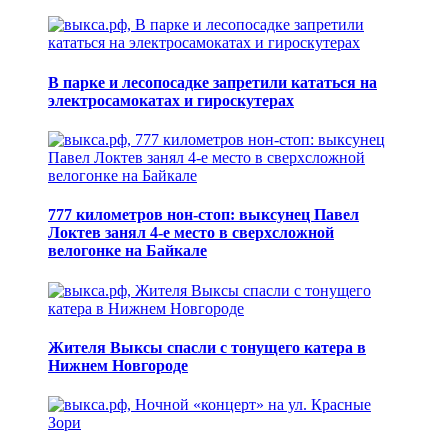
В парке и лесопосадке запретили кататься на
электросамокатах и гироскутерах
777 километров нон-стоп: выксунец Павел
Локтев занял 4-е место в сверхсложной
велогонке на Байкале
Жителя Выксы спасли с тонущего катера в
Нижнем Новгороде