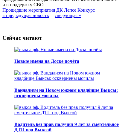
и в поддержку СВО.
Прошедшие мероприятия
ДК Лепсе
Конкурс
« предыдущая новость
следующая »
Сейчас читают
Новые имена на Доске почёта
Вандализм на Новом южном кладбище Выксы:
осквернены могилы
Водитель без прав получил 9 лет за смертельное
ДТП под Выксой