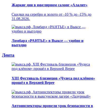
Жаркие дни в ювелирном салоне «Алалит»
Скидки на серебро и золото от -10 % до -15% до
31.08.2026.
Ломбард «РАНТЬЕ» в Выксе — удобно и
выгодно
Лента
XIII Фестиваль близнецов «Чудеса под клёном»
прошёл в Верхней Верее
Автоинспекторы провели урок безопасности в