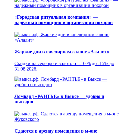
«Городская ритуальная компания» —
надёжный помощник в организации похорон
Жаркие дни в ювелирном салоне «Алалит»
Скидки на серебро и золото от -10 % до -15% до
31.08.2026.
Ломбард «РАНТЬЕ» в Выксе — удобно и
выгодно
Сдаются в аренду помещения в м-оне