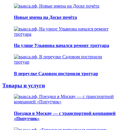
Новые имена на Доске почёта
На улице Ульянова начался ремонт тротуара
В переулке Садовом построили тротуар
Товары и услуги
Поездки в Москву — с транспортной компанией
«Попутчик»