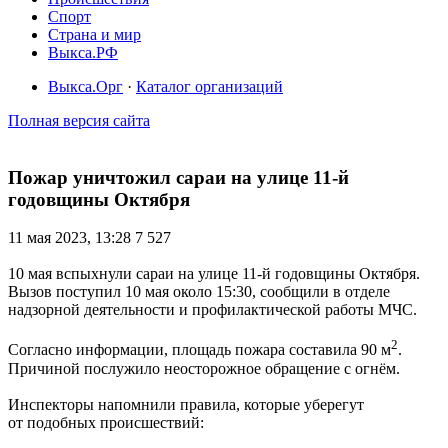
Спорт
Страна и мир
Выкса.РФ
Выкса.Орг
·
Каталог организаций
Полная версия сайта
Пожар уничтожил сараи на улице 11-й
годовщины Октября
11 мая 2023, 13:28
7 527
10 мая вспыхнули сараи на улице 11-й годовщины Октября.
Вызов поступил 10 мая около 15:30, сообщили в отделе
надзорной деятельности и профилактической работы МЧС.
2
Согласно информации, площадь пожара составила 90 м
.
Причиной послужило неосторожное обращение с огнём.
Инспекторы напомнили правила, которые уберегут
от подобных происшествий: