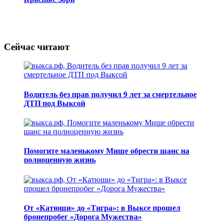
Сейчас читают
Водитель без прав получил 9 лет за смертельное
ДТП под Выксой
Помогите маленькому Мише обрести шанс на
полноценную жизнь
От «Катюши» до «Тигра»: в Выксе прошел
бронепробег «Дорога Мужества»