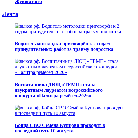
Жуковского
Лента
Водитель мотолодки приговорён к 2 годам
принудительных работ за травму подростка
Воспитанница ДЮЦ «ТЕМП» стала
двукратным лауреатом всероссийского
конкурса «Палитра ремёсел-2026»
Бойца СВО Семёна Купцова проводят в
последний путь 10 августа