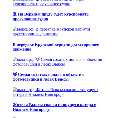
🚢 На Верхнем пруду будет курсировать
прогулочное судно
В переулке Крупской вернули двухстороннее
движение
🦌 Семья сохатых попала в объектив
фотоловушки в лесах Выксы
Жителя Выксы спасли с тонущего катера в
Нижнем Новгороде