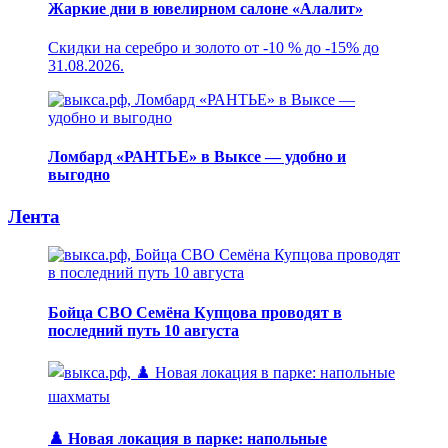
Жаркие дни в ювелирном салоне «Алалит»
Скидки на серебро и золото от -10 % до -15% до
31.08.2026.
Ломбард «РАНТЬЕ» в Выксе — удобно и
выгодно
Лента
Бойца СВО Семёна Купцова проводят в
последний путь 10 августа
♟️ Новая локация в парке: напольные