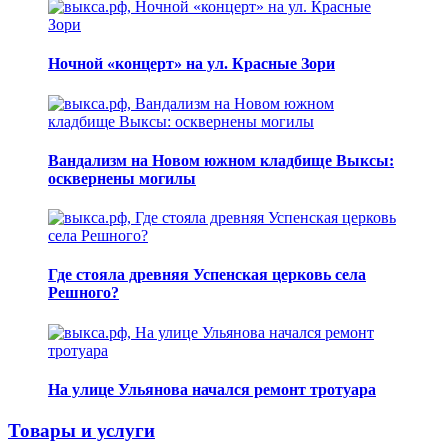
Ночной «концерт» на ул. Красные Зори
Вандализм на Новом южном кладбище Выксы:
осквернены могилы
Где стояла древняя Успенская церковь села
Решного?
На улице Ульянова начался ремонт тротуара
Товары и услуги