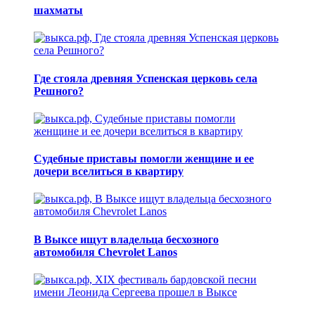
шахматы
Где стояла древняя Успенская церковь села
Решного?
Судебные приставы помогли женщине и ее
дочери вселиться в квартиру
В Выксе ищут владельца бесхозного
автомобиля Chevrolet Lanos