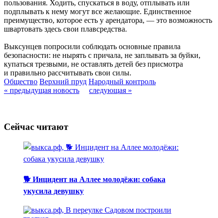
пользования. Ходить, спускаться в воду, отплывать или
подплывать к нему могут все желающие. Единственное
преимущество, которое есть у арендатора, — это возможность
швартовать здесь свои плавсредства.
Выксунцев попросили соблюдать основные правила
безопасности: не нырять с причала, не заплывать за буйки,
купаться трезвыми, не оставлять детей без присмотра
и правильно рассчитывать свои силы.
Общество
Верхний пруд
Народный контроль
« предыдущая новость
следующая »
Сейчас читают
🐕 Инцидент на Аллее молодёжи: собака
укусила девушку