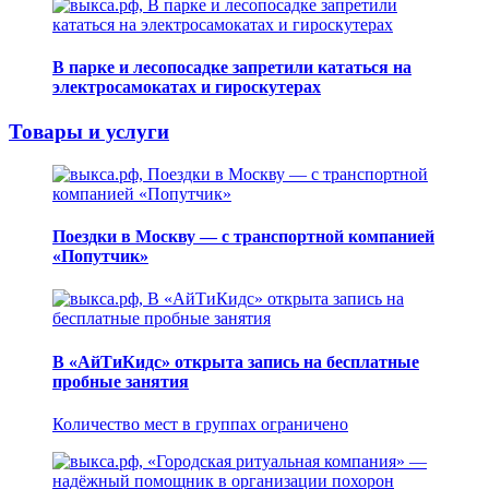
В парке и лесопосадке запретили кататься на
электросамокатах и гироскутерах
Товары и услуги
Поездки в Москву — с транспортной компанией
«Попутчик»
В «АйТиКидс» открыта запись на бесплатные
пробные занятия
Количество мест в группах ограничено