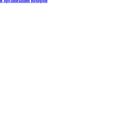
 организации похорон