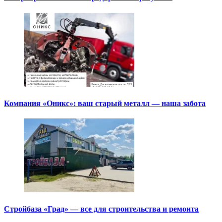
Компания «Оникс»: ваш старый металл — наша забота
Стройбаза «Град» — все для строительства и ремонта