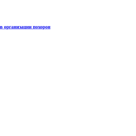
 организации похорон