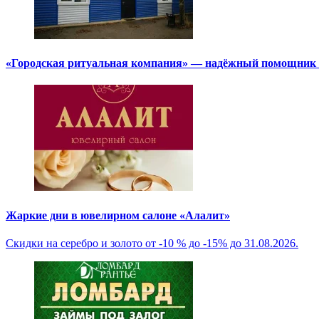
«Городская ритуальная компания» — надёжный помощник в
Жаркие дни в ювелирном салоне «Алалит»
Скидки на серебро и золото от -10 % до -15% до 31.08.2026.