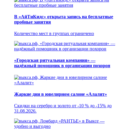
В «АйТиКидс» открыта запись на бесплатные
пробные занятия
Количество мест в группах ограничено
«Городская ритуальная компания» —
надёжный помощник в организации похорон
Жаркие дни в ювелирном салоне «Алалит»
Скидки на серебро и золото от -10 % до -15% до
31.08.2026.