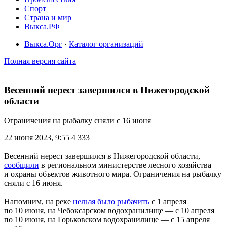
Спорт
Страна и мир
Выкса.РФ
Выкса.Орг
·
Каталог организаций
Полная версия сайта
Весенний нерест завершился в Нижегородской
области
Ограничения на рыбалку сняли с 16 июня
22 июня 2023, 9:55
4 333
Весенний нерест завершился в Нижегородской области,
сообщили
в региональном министерстве лесного хозяйства
и охраны объектов животного мира. Ограничения на рыбалку
сняли с 16 июня.
Напомним, на реке
нельзя было рыбачить
с 1 апреля
по 10 июня, на Чебоксарском водохранилище — с 10 апреля
по 10 июня, на Горьковском водохранилище — с 15 апреля