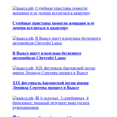
Судебные приставы помогли женщине и ее
дочери вселиться в квартиру
В Выксе ищут владельца бесхозного
автомобиля Chevrolet Lanos
XIX фестиваль бардовской песни имени
Леонида Сергеева прошел в Выксе