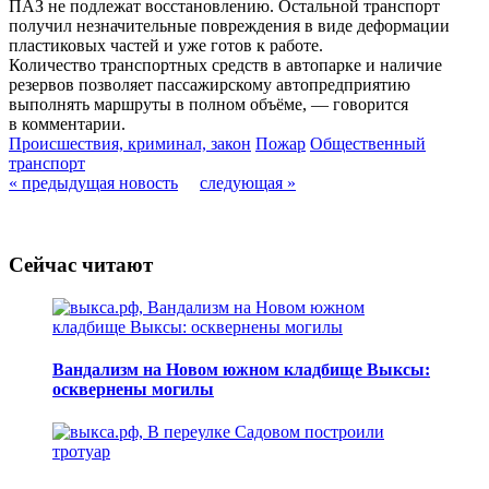
ПАЗ не подлежат восстановлению. Остальной транспорт
получил незначительные повреждения в виде деформации
пластиковых частей и уже готов к работе.
Количество транспортных средств в автопарке и наличие
резервов позволяет пассажирскому автопредприятию
выполнять маршруты в полном объёме, — говорится
в комментарии.
Происшествия, криминал, закон
Пожар
Общественный
транспорт
« предыдущая новость
следующая »
Сейчас читают
Вандализм на Новом южном кладбище Выксы:
осквернены могилы