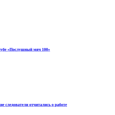
лубе «Послушный мяч 100»
ие следователи отчитались о работе