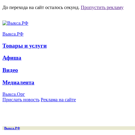
До перехода на сайт осталось
секунд.
Пропустить рекламу
Выкса.РФ
Товары и услуги
Афиша
Видео
Медиалента
Выкса.Орг
Прислать новость
Реклама на сайте
Выкса.РФ