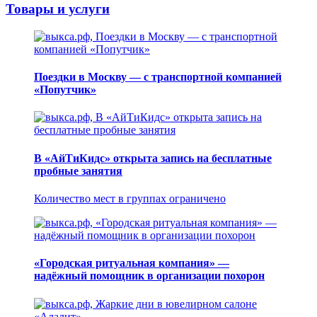
Товары и услуги
Поездки в Москву — с транспортной компанией
«Попутчик»
В «АйТиКидс» открыта запись на бесплатные
пробные занятия
Количество мест в группах ограничено
«Городская ритуальная компания» —
надёжный помощник в организации похорон