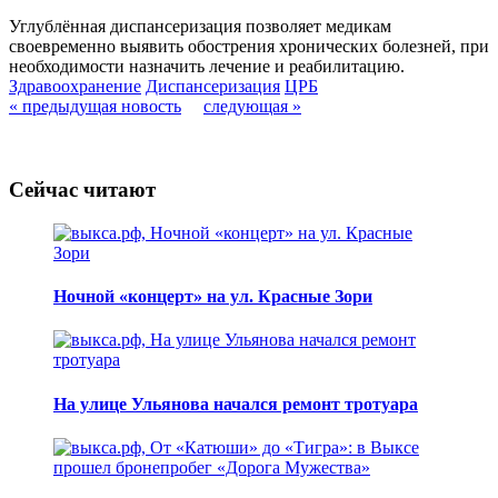
Углублённая диспансеризация позволяет медикам
своевременно выявить обострения хронических болезней, при
необходимости назначить лечение и реабилитацию.
Здравоохранение
Диспансеризация
ЦРБ
« предыдущая новость
следующая »
Сейчас читают
Ночной «концерт» на ул. Красные Зори
На улице Ульянова начался ремонт тротуара