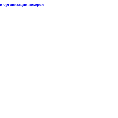
 организации похорон