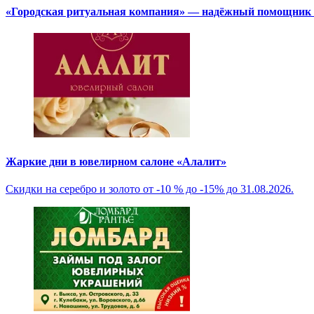
«Городская ритуальная компания» — надёжный помощник в
Жаркие дни в ювелирном салоне «Алалит»
Скидки на серебро и золото от -10 % до -15% до 31.08.2026.