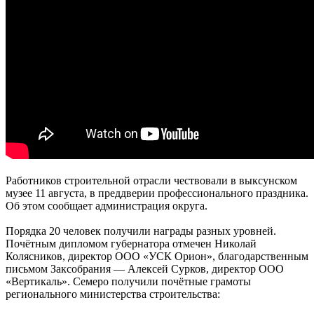
Работников строительной отрасли чествовали в выксунском
музее 11 августа, в преддверии профессионального праздника.
Об этом сообщает администрация округа.
Порядка 20 человек получили награды разных уровней.
Почётным дипломом губернатора отмечен Николай
Колясников, директор ООО «УСК Орион», благодарственным
письмом Заксобрания — Алексей Сурков, директор ООО
«Вертикаль». Семеро получили почётные грамоты
регионального министерства строительства: