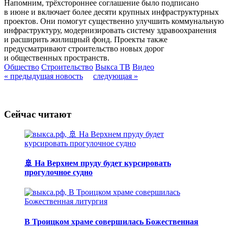
Напомним, трёхстороннее соглашение было подписано
в июне и включает более десяти крупных инфраструктурных
проектов. Они помогут существенно улучшить коммунальную
инфраструктуру, модернизировать систему здравоохранения
и расширить жилищный фонд. Проекты также
предусматривают строительство новых дорог
и общественных пространств.
Общество
Строительство
Выкса ТВ
Видео
« предыдущая новость
следующая »
Сейчас читают
🚢 На Верхнем пруду будет курсировать
прогулочное судно
В Троицком храме совершилась Божественная