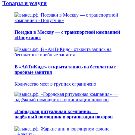
Товары и услуги
Поездки в Москву — с транспортной компанией
«Попутчик»
В «АйТиКидс» открыта запись на бесплатные
пробные занятия
Количество мест в группах ограничено
«Городская ритуальная компания» —
надёжный помощник в организации похорон