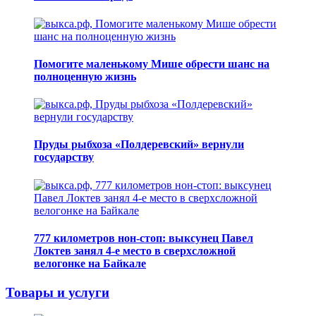
Помогите маленькому Мише обрести шанс на
полноценную жизнь
Пруды рыбхоза «Полдеревский» вернули
государству
777 километров нон-стоп: выксунец Павел
Локтев занял 4-е место в сверхсложной
велогонке на Байкале
Товары и услуги