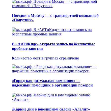
Поездки в Москву — с транспортной компанией
«Попутчик»
В «АйТиКидс» открыта запись на бесплатные
пробные занятия
Количество мест в группах ограничено
«Городская ритуальная компания» —
надёжный помощник в организации похорон
Жаркие дни в ювелирном салоне «Алалит»