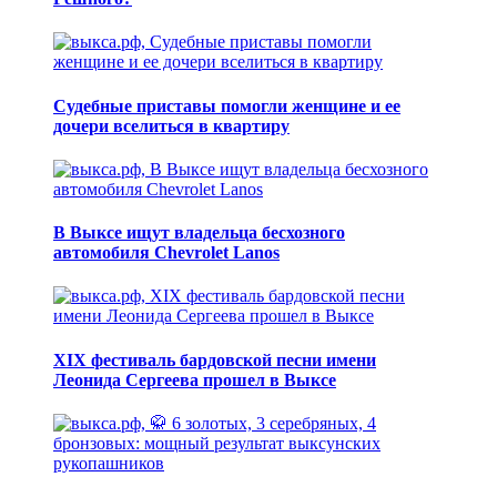
Судебные приставы помогли женщине и ее
дочери вселиться в квартиру
В Выксе ищут владельца бесхозного
автомобиля Chevrolet Lanos
XIX фестиваль бардовской песни имени
Леонида Сергеева прошел в Выксе