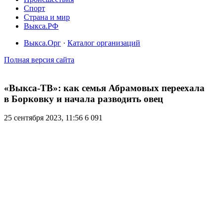
Спорт
Страна и мир
Выкса.РФ
Выкса.Орг
·
Каталог организаций
Полная версия сайта
«Выкса-ТВ»: как семья Абрамовых переехала
в Борковку и начала разводить овец
25 сентября 2023, 11:56
6 091