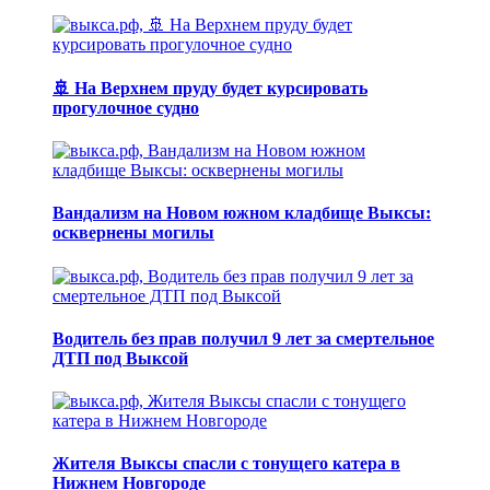
🚢 На Верхнем пруду будет курсировать
прогулочное судно
Вандализм на Новом южном кладбище Выксы:
осквернены могилы
Водитель без прав получил 9 лет за смертельное
ДТП под Выксой
Жителя Выксы спасли с тонущего катера в
Нижнем Новгороде