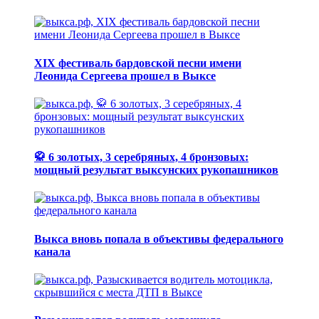
XIX фестиваль бардовской песни имени
Леонида Сергеева прошел в Выксе
🥋 6 золотых, 3 серебряных, 4 бронзовых:
мощный результат выксунских рукопашников
Выкса вновь попала в объективы федерального
канала