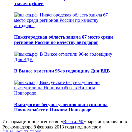
тысяч рублей
Нижегородская область заняла 67 место среди
регионов России по качеству автодорог
В Выксе отметили 96-ю годовщину Дня ВДВ
Выксунские бегуны успешно выступили на
Ночном забеге в Нижнем Новгороде
Информационное агентство «
Выкса.РФ
» зарегистрировано в
Роскомнадзоре 8 февраля 2013 года под номером