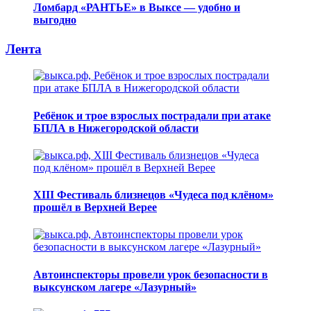
Ломбард «РАНТЬЕ» в Выксе — удобно и
выгодно
Лента
Ребёнок и трое взрослых пострадали при атаке
БПЛА в Нижегородской области
XIII Фестиваль близнецов «Чудеса под клёном»
прошёл в Верхней Верее
Автоинспекторы провели урок безопасности в
выксунском лагере «Лазурный»