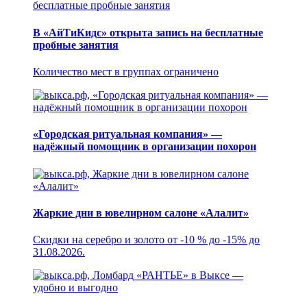
В «АйТиКидс» открыта запись на бесплатные
пробные занятия
Количество мест в группах ограничено
«Городская ритуальная компания» —
надёжный помощник в организации похорон
Жаркие дни в ювелирном салоне «Алалит»
Скидки на серебро и золото от -10 % до -15% до
31.08.2026.