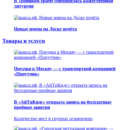
В Троицком храме совершилась Божественная
литургия
Новые имена на Доске почёта
Товары и услуги
Поездки в Москву — с транспортной компанией
«Попутчик»
В «АйТиКидс» открыта запись на бесплатные
пробные занятия
Количество мест в группах ограничено