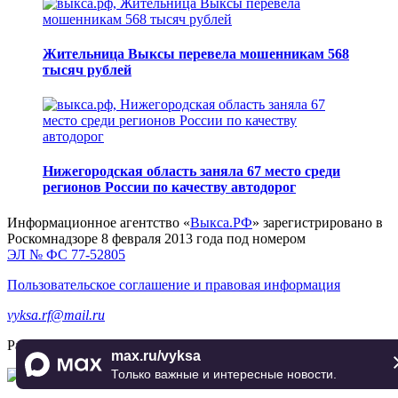
Жительница Выксы перевела мошенникам 568
тысяч рублей
Нижегородская область заняла 67 место среди
регионов России по качеству автодорог
Информационное агентство «
Выкса.РФ
» зарегистрировано в
Роскомнадзоре 8 февраля 2013 года под номером
ЭЛ № ФС 77-52805
Пользовательское соглашение и правовая информация
vyksa.rf@mail.ru
Разработка и продвижение —
реклама-выкса.рф
max.ru/vyksa
Только важные и интересные новости.