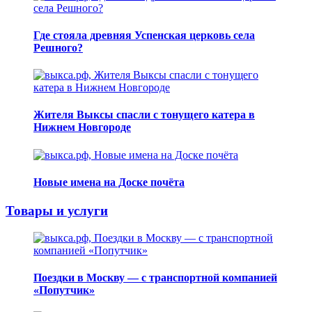
Где стояла древняя Успенская церковь села
Решного?
Жителя Выксы спасли с тонущего катера в
Нижнем Новгороде
Новые имена на Доске почёта
Товары и услуги
Поездки в Москву — с транспортной компанией
«Попутчик»