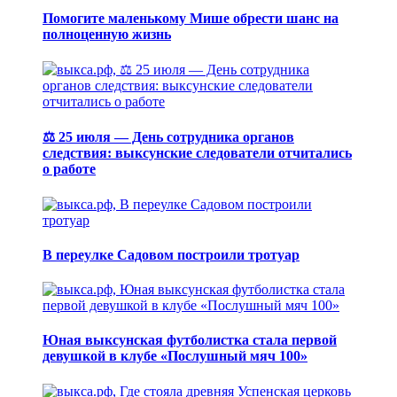
Помогите маленькому Мише обрести шанс на
полноценную жизнь
⚖️ 25 июля — День сотрудника органов
следствия: выксунские следователи отчитались
о работе
В переулке Садовом построили тротуар
Юная выксунская футболистка стала первой
девушкой в клубе «Послушный мяч 100»