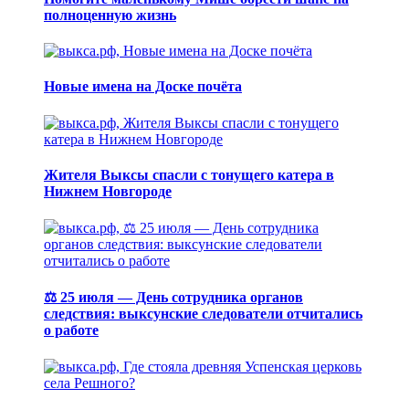
полноценную жизнь
Новые имена на Доске почёта
Жителя Выксы спасли с тонущего катера в
Нижнем Новгороде
⚖️ 25 июля — День сотрудника органов
следствия: выксунские следователи отчитались
о работе