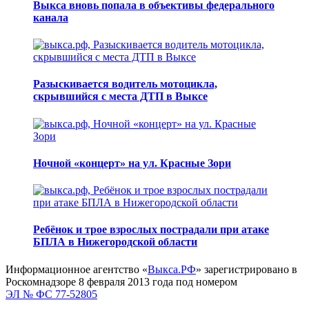
Выкса вновь попала в объективы федерального
канала
Разыскивается водитель мотоцикла,
скрывшийся с места ДТП в Выксе
Ночной «концерт» на ул. Красные Зори
Ребёнок и трое взрослых пострадали при атаке
БПЛА в Нижегородской области
Информационное агентство «
Выкса.РФ
» зарегистрировано в
Роскомнадзоре 8 февраля 2013 года под номером
ЭЛ № ФС 77-52805