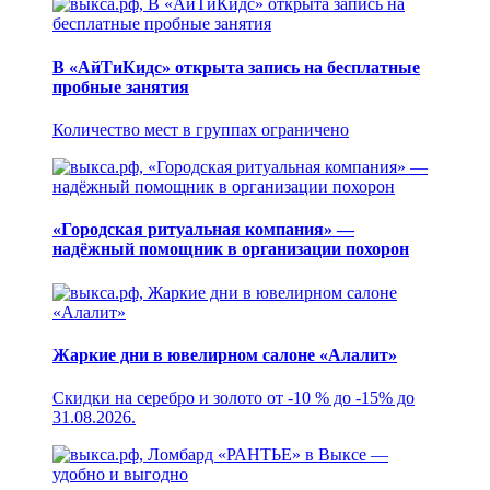
В «АйТиКидс» открыта запись на бесплатные
пробные занятия
Количество мест в группах ограничено
«Городская ритуальная компания» —
надёжный помощник в организации похорон
Жаркие дни в ювелирном салоне «Алалит»
Скидки на серебро и золото от -10 % до -15% до
31.08.2026.