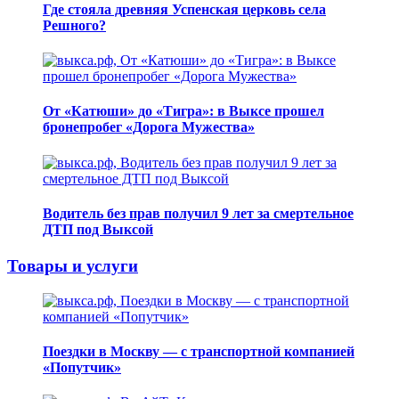
Где стояла древняя Успенская церковь села
Решного?
От «Катюши» до «Тигра»: в Выксе прошел
бронепробег «Дорога Мужества»
Водитель без прав получил 9 лет за смертельное
ДТП под Выксой
Товары и услуги
Поездки в Москву — с транспортной компанией
«Попутчик»