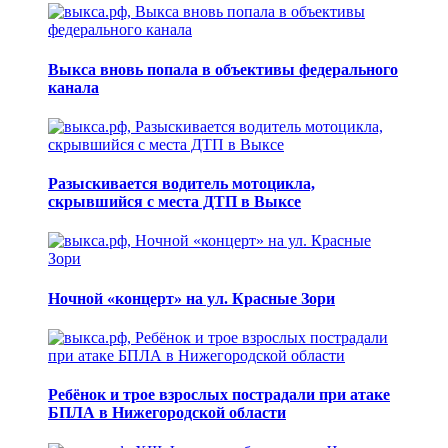
Выкса вновь попала в объективы федерального
канала
Разыскивается водитель мотоцикла,
скрывшийся с места ДТП в Выксе
Ночной «концерт» на ул. Красные Зори
Ребёнок и трое взрослых пострадали при атаке
БПЛА в Нижегородской области