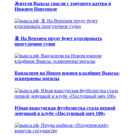
Жителя Выксы спасли с тонущего катера в
Нижнем Новгороде
🚢 На Верхнем пруду будет курсировать
прогулочное судно
Вандализм на Новом южном кладбище Выксы:
осквернены могилы
Юная выксунская футболистка стала первой
девушкой в клубе «Послушный мяч 100»