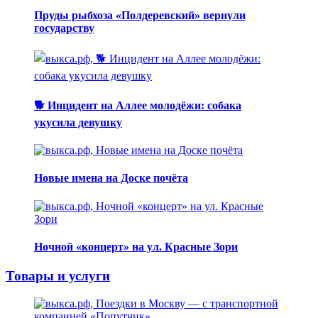
Пруды рыбхоза «Полдеревский» вернули
государству
🐕 Инцидент на Аллее молодёжи: собака
укусила девушку
Новые имена на Доске почёта
Ночной «концерт» на ул. Красные Зори
Товары и услуги