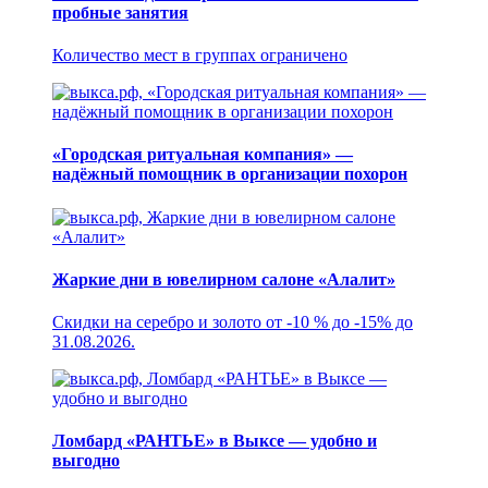
пробные занятия
Количество мест в группах ограничено
«Городская ритуальная компания» —
надёжный помощник в организации похорон
Жаркие дни в ювелирном салоне «Алалит»
Скидки на серебро и золото от -10 % до -15% до
31.08.2026.
Ломбард «РАНТЬЕ» в Выксе — удобно и
выгодно