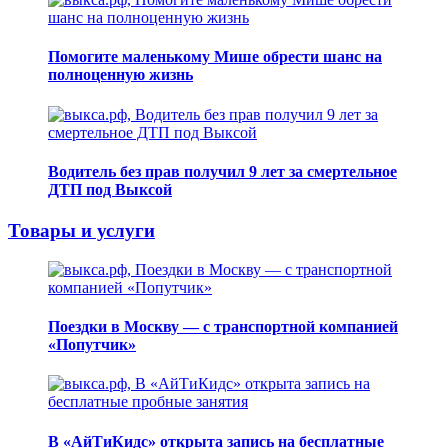
Помогите маленькому Мише обрести шанс на
полноценную жизнь
Водитель без прав получил 9 лет за смертельное
ДТП под Выксой
Товары и услуги
Поездки в Москву — с транспортной компанией
«Попутчик»
В «АйТиКидс» открыта запись на бесплатные