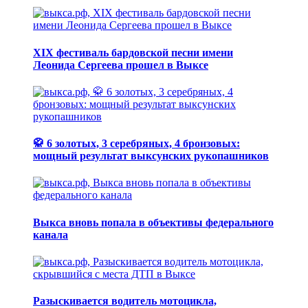
XIX фестиваль бардовской песни имени
Леонида Сергеева прошел в Выксе
🥋 6 золотых, 3 серебряных, 4 бронзовых:
мощный результат выксунских рукопашников
Выкса вновь попала в объективы федерального
канала
Разыскивается водитель мотоцикла,