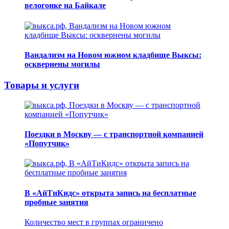
велогонке на Байкале
Вандализм на Новом южном кладбище Выксы:
осквернены могилы
Товары и услуги
Поездки в Москву — с транспортной компанией
«Попутчик»
В «АйТиКидс» открыта запись на бесплатные
пробные занятия
Количество мест в группах ограничено