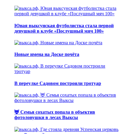
Юная выксунская футболистка стала первой
девушкой в клубе «Послушный мяч 100»
Новые имена на Доске почёта
В переулке Садовом построили тротуар
🦌 Семья сохатых попала в объектив
фотоловушки в лесах Выксы