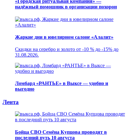
«Городская ритуальная компания» —
надёжный помощник в организации похорон
Жаркие дни в ювелирном салоне «Алалит»
Скидки на серебро и золото от -10 % до -15% до
31.08.2026.
Ломбард «РАНТЬЕ» в Выксе — удобно и
выгодно
Лента
Бойца СВО Семёна Купцова проводят в
последний путь 10 августа