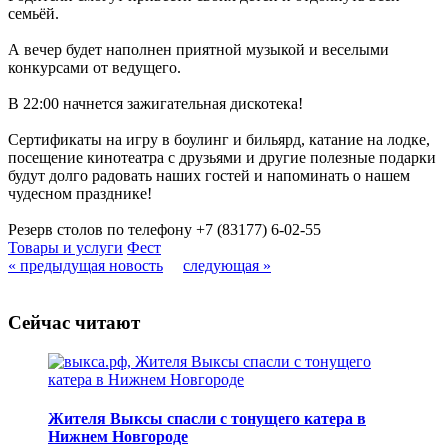
семьёй.
А вечер будет наполнен приятной музыкой и веселыми
конкурсами от ведущего.
В 22:00 начнется зажигательная дискотека!
Сертификаты на игру в боулинг и бильярд, катание на лодке,
посещение кинотеатра с друзьями и другие полезные подарки
будут долго радовать наших гостей и напоминать о нашем
чудесном празднике!
Резерв столов по телефону +7 (83177) 6-02-55
Товары и услуги
Фест
« предыдущая новость
следующая »
Сейчас читают
Жителя Выксы спасли с тонущего катера в
Нижнем Новгороде