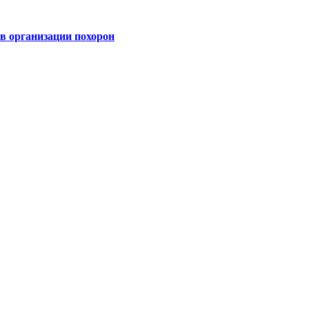
 организации похорон