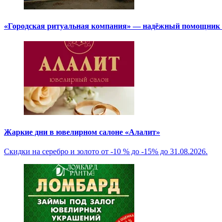
«Городская ритуальная компания» — надёжный помощник в
Жаркие дни в ювелирном салоне «Алалит»
Скидки на серебро и золото от -10 % до -15% до 31.08.2026.