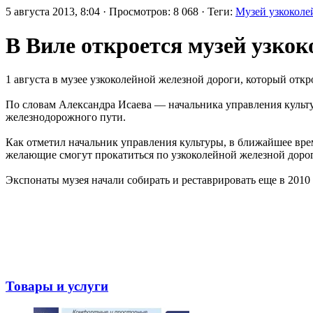
5 августа 2013, 8:04 · Просмотров: 8 068 · Теги:
Музей узкоколе
В Виле откроется музей узкок
1 августа в музее узкоколейной железной дороги, который откр
По словам Александра Исаева — начальника управления культу
железнодорожного пути.
Как отметил начальник управления культуры, в ближайшее врем
желающие смогут прокатиться по узкоколейной железной дороге
Экспонаты музея начали собирать и реставрировать еще в 201
Товары и услуги