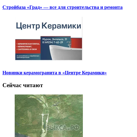
Стройбаза «Град» — все для строительства и ремонта
Новинки керамогранита в «Центре Керамики»
Сейчас читают